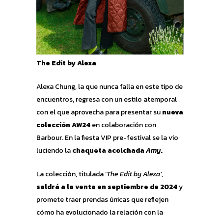
The Edit by Alexa
Alexa Chung, la que nunca falla en este tipo de
encuentros, regresa con un estilo atemporal
con el que aprovecha para presentar su
nueva
colección AW24
en colaboración con
Barbour. En la fiesta VIP pre-festival se la vio
luciendo la
chaqueta acolchada
Amy
.
La colección, titulada ‘
The Edit by Alexa’
,
saldrá a la venta en septiembre de 2024
y
promete traer prendas únicas que reflejen
cómo ha evolucionado la relación con la