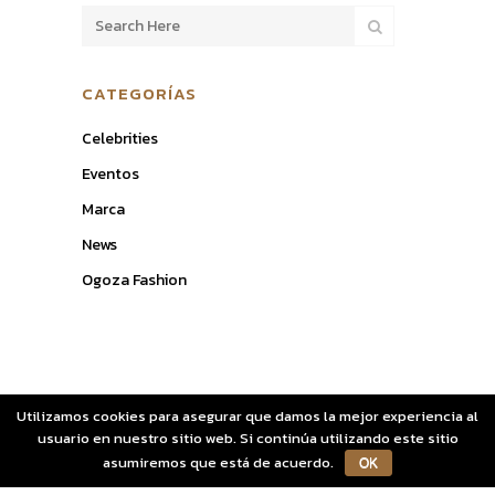
CATEGORÍAS
Celebrities
Eventos
Marca
News
Ogoza Fashion
Utilizamos cookies para asegurar que damos la mejor experiencia al
usuario en nuestro sitio web. Si continúa utilizando este sitio
asumiremos que está de acuerdo.
OK