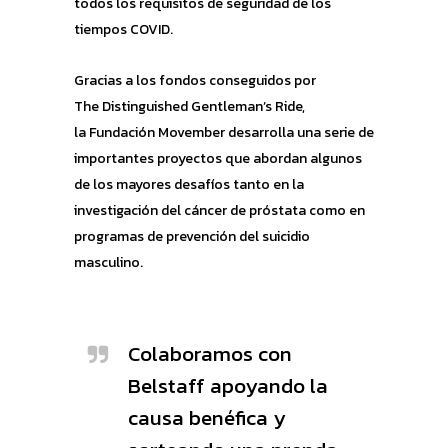
todos los requisitos de seguridad de los
tiempos COVID.
Gracias a los fondos conseguidos por
The Distinguished Gentleman’s Ride,
la Fundación Movember desarrolla una serie de
importantes proyectos que abordan algunos
de los mayores desafíos tanto en la
investigación del cáncer de próstata como en
programas de prevención del suicidio
masculino
.
Colaboramos con
Belstaff apoyando la
causa benéfica y