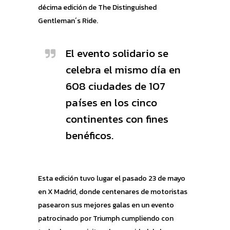
décima edición de The Distinguished
Gentleman´s Ride.
El evento solidario se
celebra el mismo día en
608 ciudades de 107
países en los cinco
continentes con fines
benéficos.
Esta edición tuvo lugar el pasado 23 de mayo
en X Madrid, donde centenares de motoristas
pasearon sus mejores galas en un evento
patrocinado por Triumph
cumpliendo con