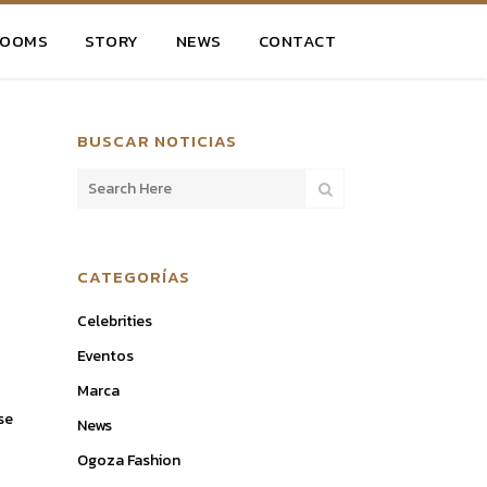
ROOMS
STORY
NEWS
CONTACT
BUSCAR NOTICIAS
CATEGORÍAS
Celebrities
Eventos
Marca
se
News
Ogoza Fashion