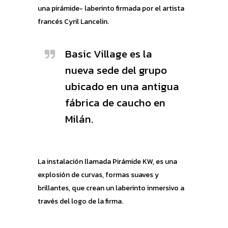
una pirámide- laberinto firmada por el artista
francés Cyril Lancelin.
Basic Village es la
nueva sede del grupo
ubicado en una antigua
fábrica de caucho en
Milán.
La instalación llamada Pirámide KW, es una
explosión de curvas, formas suaves y
brillantes, que crean un laberinto inmersivo a
través del logo de la firma.