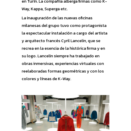
en Turín. La compañía alberga firmas como K-
Way, Kappa, Superga etc.
La inauguración de las nuevas oficinas
milanesas del grupo tuvo como protagonista
la espectacular instalación a cargo del artista
y arquitecto francés Cyril Lancelin, que se
recrea en la esencia de la histórica firma y en
su logo. Lancelin siempre ha trabajado en
obras inmersivas, experiencias virtuales con
reelaboradas formas geométricas y con los
colores y líneas de K-Way.