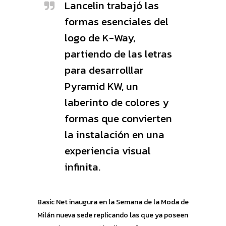
Lancelin trabajó las
formas esenciales del
logo de K-Way,
partiendo de las letras
para desarrolllar
Pyramid KW, un
laberinto de colores y
formas que convierten
la instalación en una
experiencia visual
infinita.
Basic Net inaugura en la Semana de la Moda de
Milán nueva sede replicando las que ya poseen