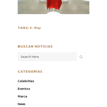
TAGS:
K-Way
BUSCAR NOTICIAS
CATEGORÍAS
Celebrities
Eventos
Marca
News