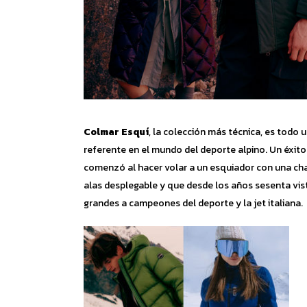
Colmar Esquí
, la colección más técnica, es todo 
referente en el mundo del deporte alpino. Un éxit
comenzó al hacer volar a un esquiador con una ch
alas desplegable y que desde los años sesenta vis
grandes a campeones del deporte y la jet italiana.