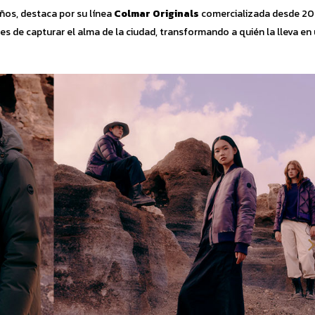
ños, destaca por su línea
Colmar Originals
comercializada desde 20
es de capturar el alma de la ciudad, transformando a quién la lleva en