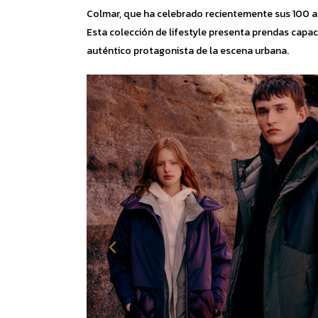
Colmar, que ha celebrado recientemente sus 100 a
Esta colección de lifestyle presenta prendas capac
auténtico protagonista de la escena urbana.