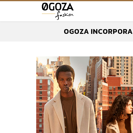
OGOZA INCORPORA 