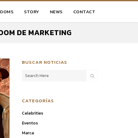
ROOMS
STORY
NEWS
CONTACT
ROOM DE MARKETING
BUSCAR NOTICIAS
CATEGORÍAS
Celebrities
Eventos
Marca