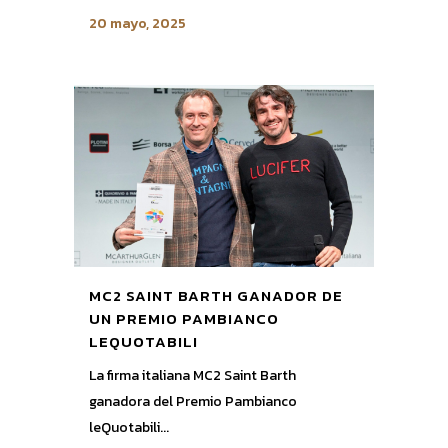
20 mayo, 2025
MC2 SAINT BARTH GANADOR DE
UN PREMIO PAMBIANCO
LEQUOTABILI
La firma italiana MC2 Saint Barth
ganadora del Premio Pambianco
leQuotabili...