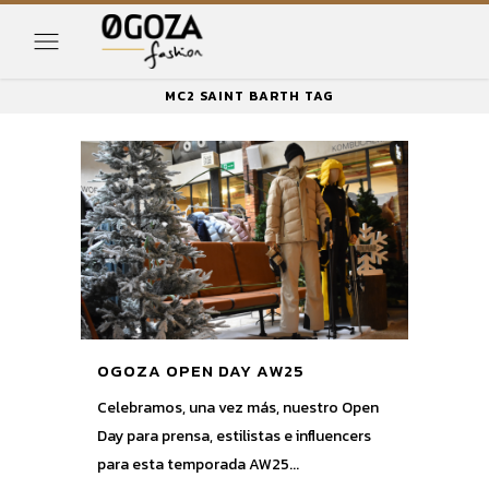
MC2 SAINT BARTH TAG
OGOZA OPEN DAY AW25
Celebramos, una vez más, nuestro Open
Day para prensa, estilistas e influencers
para esta temporada AW25...