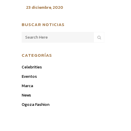
23 diciembre, 2020
BUSCAR NOTICIAS
CATEGORÍAS
Celebrities
Eventos
Marca
News
Ogoza Fashion