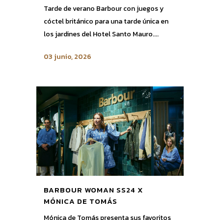
Tarde de verano Barbour con juegos y
cóctel británico para una tarde única en
los jardines del Hotel Santo Mauro....
03 junio, 2026
BARBOUR WOMAN SS24 X
MÓNICA DE TOMÁS
Mónica de Tomás presenta sus favoritos