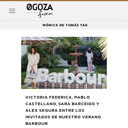
MÓNICA DE TOMÁS TAG
VICTORIA FEDERICA, PABLO
CASTELLANO, SARA BARCEIDO Y
ALEX SEGURA ENTRE LOS
INVITADOS DE NUESTRO VERANO
BARBOUR