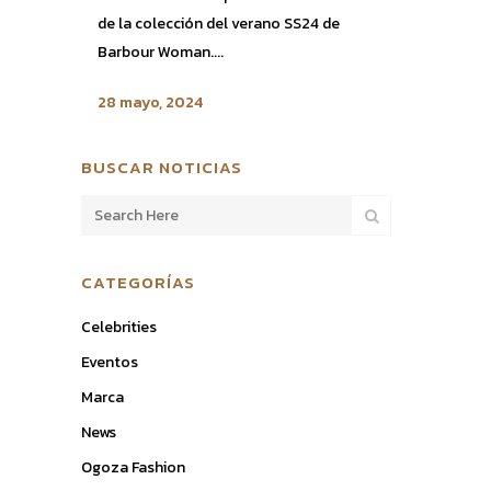
de la colección del verano SS24 de
Barbour Woman....
28 mayo, 2024
BUSCAR NOTICIAS
CATEGORÍAS
Celebrities
Eventos
Marca
News
Ogoza Fashion