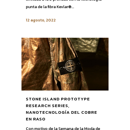
punta de la fibra Kevlar®...
12 agosto, 2022
STONE ISLAND PROTOTYPE
RESEARCH SERIES,
NANOTECNOLOGÍA DEL COBRE
EN RASO
Con motivo de la Semana de la Moda de