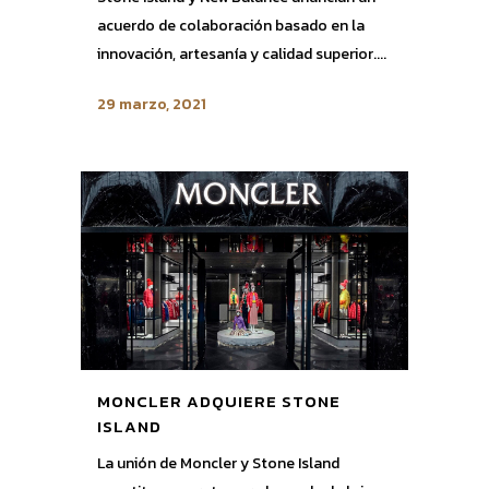
acuerdo de colaboración basado en la
innovación, artesanía y calidad superior....
29 marzo, 2021
MONCLER ADQUIERE STONE
ISLAND
La unión de Moncler y Stone Island