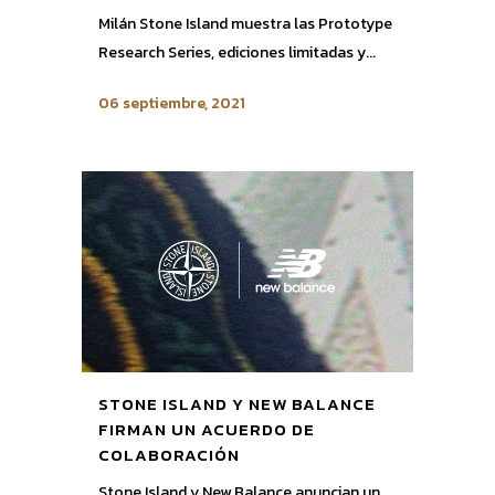
Milán Stone Island muestra las Prototype
Research Series, ediciones limitadas y...
06 septiembre, 2021
STONE ISLAND Y NEW BALANCE
FIRMAN UN ACUERDO DE
COLABORACIÓN
Stone Island y New Balance anuncian un