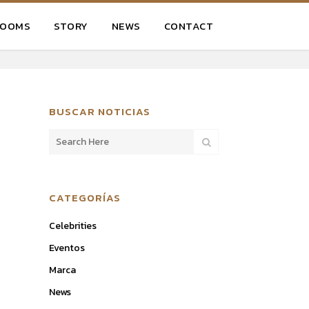
ROOMS
STORY
NEWS
CONTACT
BUSCAR NOTICIAS
CATEGORÍAS
Celebrities
Eventos
Marca
News