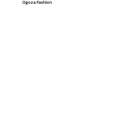
Ogoza Fashion