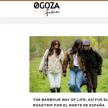
THE BARBOUR WAY OF LIFE: ASÍ FUE E
ROADTRIP POR EL NORTE DE ESPAÑA